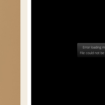
Error loading m
File could not be