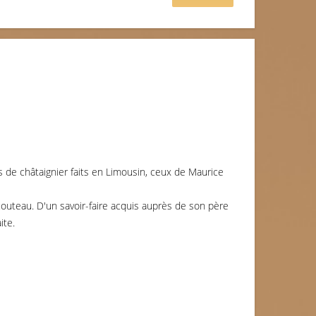
es de châtaignier faits en Limousin, ceux de Maurice
 couteau. D'un savoir-faire acquis auprès de son père
ite.