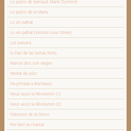
Lo pastis de barraud, Marie Dumond
Lo pastis de la Maria
Lo vin palhat
Lo vin palhat (Version sous titrée)
Los paisans
lu Païs de las bonas fonts
Marcel dins son vargier
Meitat de pòrc
Na jornada a Bornaseu
Nous aussi la Révolution (1)
Nous aussi la Révolution (2)
Palissons de la Gorce
Per bien la chantar