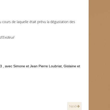
u cours de laquelle était prévu la dégustation des
'Exideuil
, avec Simone et Jean Pierre Loubriat, Gislaine et
Next