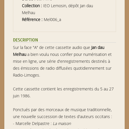
Collection :
IEO Lemosin, dépôt Jan dau
Melhau
Référence :
Mel006_a
DESCRIPTION
Sur la face "A" de cette cassette audio que
Jan dau
Melhau
a bien voulu nous confier pour numérisation et
mise en ligne, une série d'enregistrements destinés à
des émissions de radio diffusées quotidiennement sur
Radio-Limoges.
Cette cassette contient les enregistrements du 5 au 27
juin 1986.
Ponctués par des morceaux de musique traditionnelle,
une nouvelle succession de textes d'auteurs occitans :
- Marcelle Delpastre :
La maison