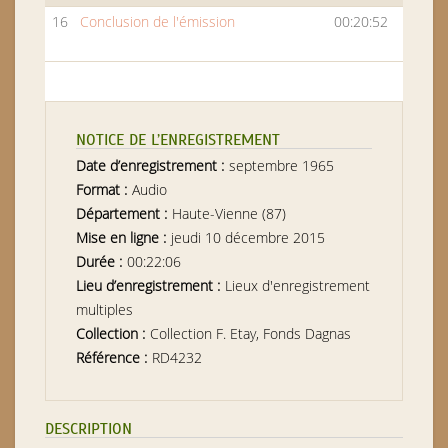
16
Conclusion de l'émission
00:20:52
NOTICE DE L’ENREGISTREMENT
Date d’enregistrement :
septembre 1965
Format :
Audio
Département :
Haute-Vienne (87)
Mise en ligne :
jeudi 10 décembre 2015
Durée :
00:22:06
Lieu d’enregistrement :
Lieux d'enregistrement
multiples
Collection :
Collection F. Etay, Fonds Dagnas
Référence :
RD4232
DESCRIPTION