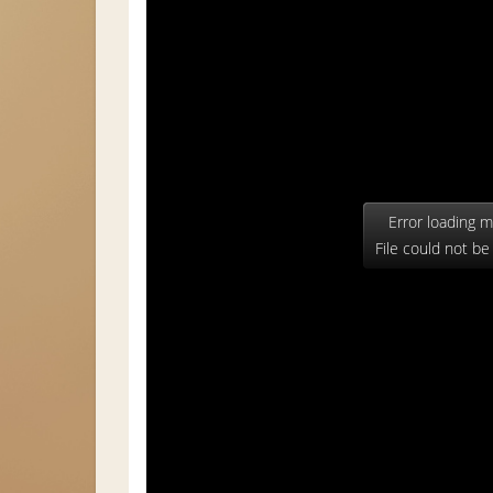
Error loading m
File could not be