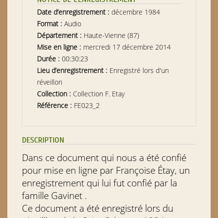
Date d’enregistrement :
décembre 1984
Format :
Audio
Département :
Haute-Vienne (87)
Mise en ligne :
mercredi 17 décembre 2014
Durée :
00:30:23
Lieu d’enregistrement :
Enregistré lors d'un
réveillon
Collection :
Collection F. Etay
Référence :
FE023_2
DESCRIPTION
Dans ce document qui nous a été confié
pour mise en ligne par Françoise Étay, un
enregistrement qui lui fut confié par la
famille Gavinet .
Ce document a été enregistré lors du