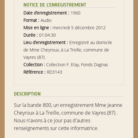
NOTICE DE L’ENREGISTREMENT
Date d’enregistrement :
1960
Format :
Audio
Mise en ligne :
mercredi 5 décembre 2012
Durée :
01:04:30
Lieu d’enregistrement :
Enregistré au domicile
de Mme Cheyroux, à La Treille, commune de
Vayres (87)
Collection :
Collection F. Etay, Fonds Dagnas
Référence :
RD3143
DESCRIPTION
Sur la bande 800, un enregistrement Mme Jeanne
Cheyroux à La Treille, commune de Vayres (87) .
Nous n'avons à ce jour pas d'autres
renseignements sur cette informatrice.